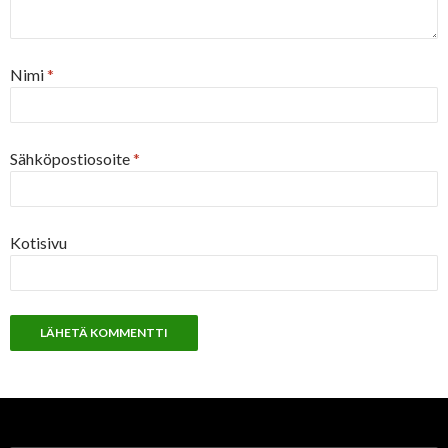
Nimi
*
Sähköpostiosoite
*
Kotisivu