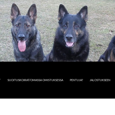
T
SIJOITUSKOIRAT/OMASSA OMISTUKSESSA
PENTUJA?
JALOSTUKSEEN