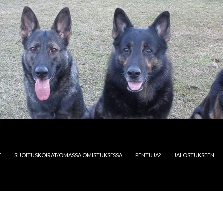
T
SIJOITUSKOIRAT/OMASSA OMISTUKSESSA
PENTUJA?
JALOSTUKSEEN