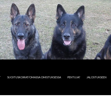
T
SIJOITUSKOIRAT/OMASSA OMISTUKSESSA
PENTUJA?
JALOSTUKSEEN