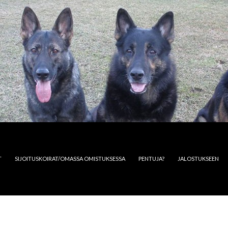
T
SIJOITUSKOIRAT/OMASSA OMISTUKSESSA
PENTUJA?
JALOSTUKSEEN