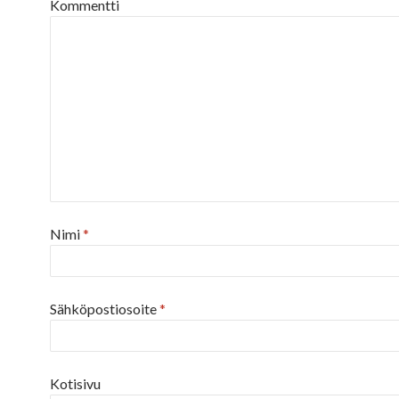
Kommentti
Nimi
*
Sähköpostiosoite
*
Kotisivu